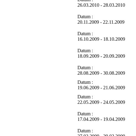
26.03.2010 - 28.03.2010
Datum :
20.11.2009 - 22.11.2009
Datum :
16.10.2009 - 18.10.2009
Datum :
18.09.2009 - 20.09.2009
Datum :
28.08.2009 - 30.08.2009
Datum :
19.06.2009 - 21.06.2009
Datum :
22.05.2009 - 24.05.2009
Datum :
17.04.2009 - 19.04.2009
Datum :