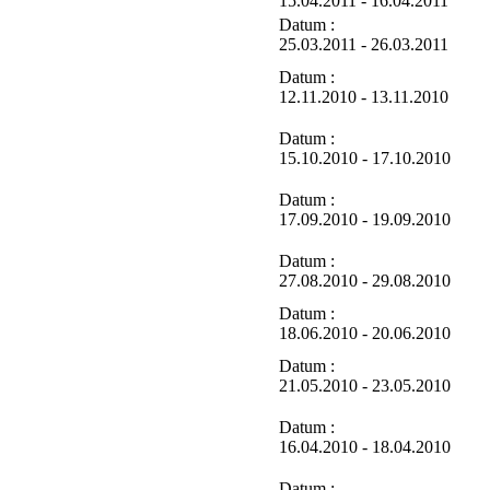
15.04.2011 - 16.04.2011
Datum :
25.03.2011 - 26.03.2011
Datum :
12.11.2010 - 13.11.2010
Datum :
15.10.2010 - 17.10.2010
Datum :
17.09.2010 - 19.09.2010
Datum :
27.08.2010 - 29.08.2010
Datum :
18.06.2010 - 20.06.2010
Datum :
21.05.2010 - 23.05.2010
Datum :
16.04.2010 - 18.04.2010
Datum :