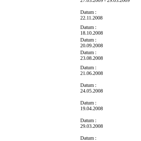
27.03.2009 - 29.03.2009
Datum :
22.11.2008
Datum :
18.10.2008
Datum :
20.09.2008
Datum :
23.08.2008
Datum :
21.06.2008
Datum :
24.05.2008
Datum :
19.04.2008
Datum :
29.03.2008
Datum :