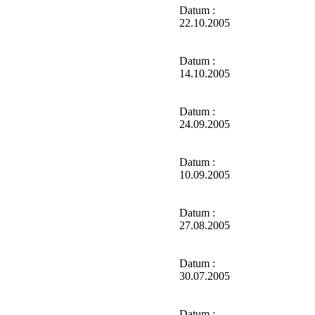
Datum :
22.10.2005
Datum :
14.10.2005
Datum :
24.09.2005
Datum :
10.09.2005
Datum :
27.08.2005
Datum :
30.07.2005
Datum :