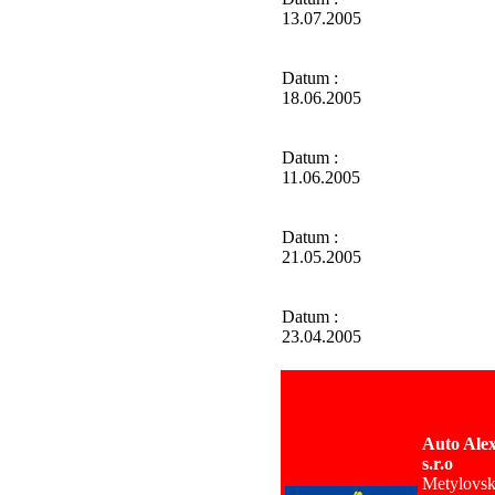
13.07.2005
Datum :
18.06.2005
Datum :
11.06.2005
Datum :
21.05.2005
Datum :
23.04.2005
Auto Alex
s.r.o
Metylovsk