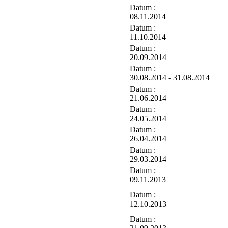
Datum :
08.11.2014
Datum :
11.10.2014
Datum :
20.09.2014
Datum :
30.08.2014 - 31.08.2014
Datum :
21.06.2014
Datum :
24.05.2014
Datum :
26.04.2014
Datum :
29.03.2014
Datum :
09.11.2013
Datum :
12.10.2013
Datum :