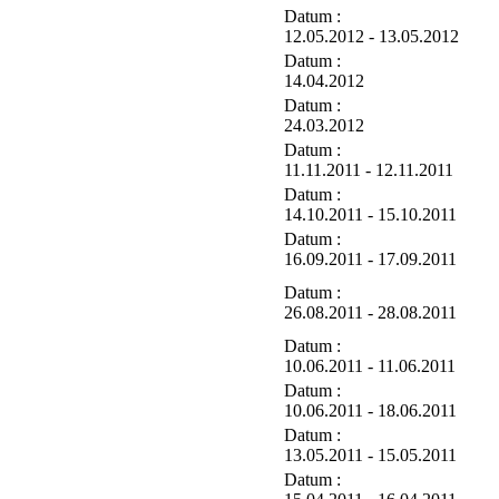
Datum :
12.05.2012 - 13.05.2012
Datum :
14.04.2012
Datum :
24.03.2012
Datum :
11.11.2011 - 12.11.2011
Datum :
14.10.2011 - 15.10.2011
Datum :
16.09.2011 - 17.09.2011
Datum :
26.08.2011 - 28.08.2011
Datum :
10.06.2011 - 11.06.2011
Datum :
10.06.2011 - 18.06.2011
Datum :
13.05.2011 - 15.05.2011
Datum :