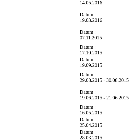
14.05.2016
Datum :
19.03.2016
Datum :
07.11.2015
Datum :
17.10.2015
Datum :
19.09.2015
Datum :
29.08.2015 - 30.08.2015
Datum :
19.06.2015 - 21.06.2015
Datum :
16.05.2015
Datum :
25.04.2015
Datum :
28.03.2015