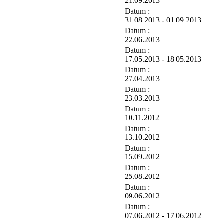
21.09.2013
Datum :
31.08.2013 - 01.09.2013
Datum :
22.06.2013
Datum :
17.05.2013 - 18.05.2013
Datum :
27.04.2013
Datum :
23.03.2013
Datum :
10.11.2012
Datum :
13.10.2012
Datum :
15.09.2012
Datum :
25.08.2012
Datum :
09.06.2012
Datum :
07.06.2012 - 17.06.2012