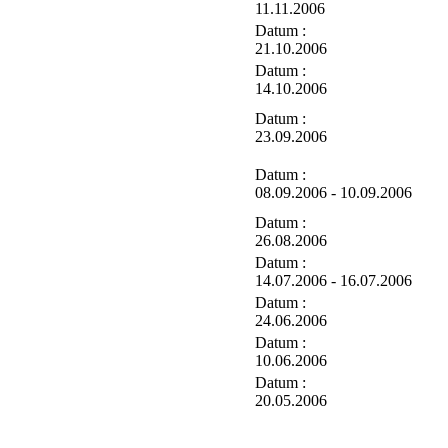
11.11.2006
Datum :
21.10.2006
Datum :
14.10.2006
Datum :
23.09.2006
Datum :
08.09.2006 - 10.09.2006
Datum :
26.08.2006
Datum :
14.07.2006 - 16.07.2006
Datum :
24.06.2006
Datum :
10.06.2006
Datum :
20.05.2006