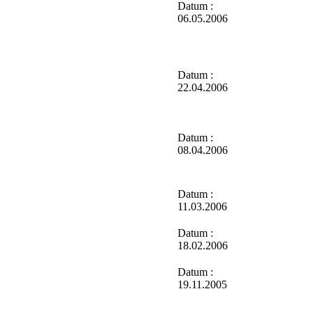
Datum :
06.05.2006
Datum :
22.04.2006
Datum :
08.04.2006
Datum :
11.03.2006
Datum :
18.02.2006
Datum :
19.11.2005