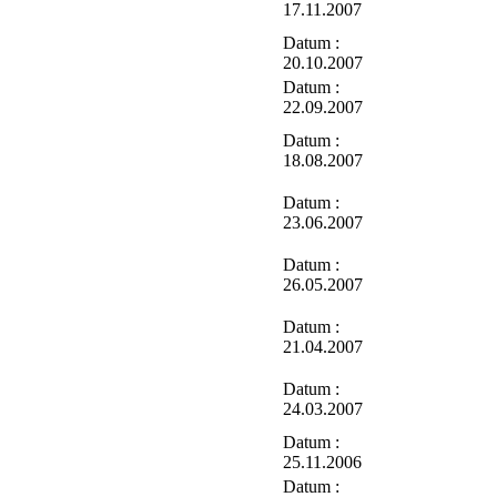
17.11.2007
Datum :
20.10.2007
Datum :
22.09.2007
Datum :
18.08.2007
Datum :
23.06.2007
Datum :
26.05.2007
Datum :
21.04.2007
Datum :
24.03.2007
Datum :
25.11.2006
Datum :